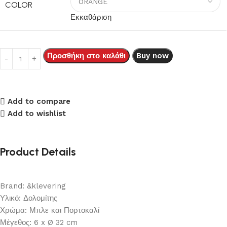
COLOR
Εκκαθάριση
Προσθήκη στο καλάθι
Buy now
Add to compare
Add to wishlist
Product Details
Brand: &klevering
Υλικό: Δολομίτης
Χρώμα: Μπλε και Πορτοκαλί
Μέγεθος: 6 x Ø 32 cm