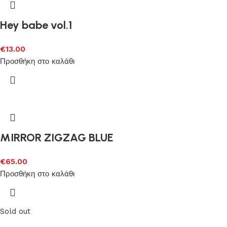
Hey babe vol.1
€
13.00
Προσθήκη στο καλάθι
MIRROR ZIGZAG BLUE
€
65.00
Προσθήκη στο καλάθι
Sold out