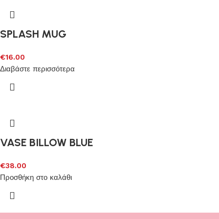
SPLASH MUG
€
16.00
Διαβάστε περισσότερα
VASE BILLOW BLUE
€
38.00
Προσθήκη στο καλάθι