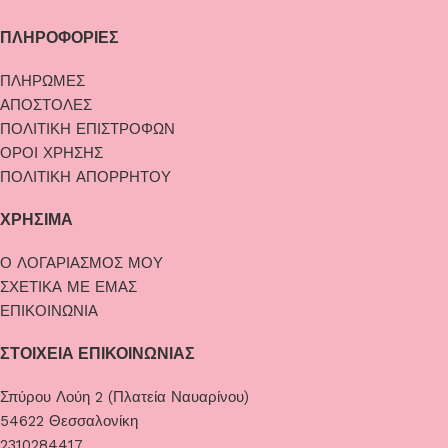
ΠΛΗΡΟΦΟΡΙΕΣ
ΠΛΗΡΩΜΕΣ
ΑΠΟΣΤΟΛΕΣ
ΠΟΛΙΤΙΚΗ ΕΠΙΣΤΡΟΦΩΝ
ΟΡΟΙ ΧΡΗΣΗΣ
ΠΟΛΙΤΙΚΗ ΑΠΟΡΡΗΤΟΥ
ΧΡΗΣΙΜΑ
Ο ΛΟΓΑΡΙΑΣΜΟΣ ΜΟΥ
ΣΧΕΤΙΚΑ ΜΕ ΕΜΑΣ
ΕΠΙΚΟΙΝΩΝΙΑ
ΣΤΟΙΧΕΙΑ ΕΠΙΚΟΙΝΩΝΙΑΣ
Σπύρου Λούη 2 (Πλατεία Ναυαρίνου)
54622 Θεσσαλονίκη
2310284417