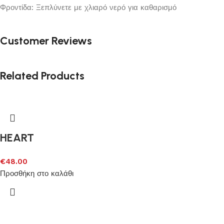
Φροντίδα: Ξεπλύνετε με χλιαρό νερό για καθαρισμό
Customer Reviews
Related Products
HEART
€
48.00
Προσθήκη στο καλάθι