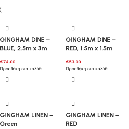
GINGHAM DINE –
GINGHAM DINE –
BLUE, 2.5m x 3m
RED, 1.5m x 1.5m
€
74.00
€
53.00
Προσθήκη στο καλάθι
Προσθήκη στο καλάθι
GINGHAM LINEN –
GINGHAM LINEN –
Green
RED