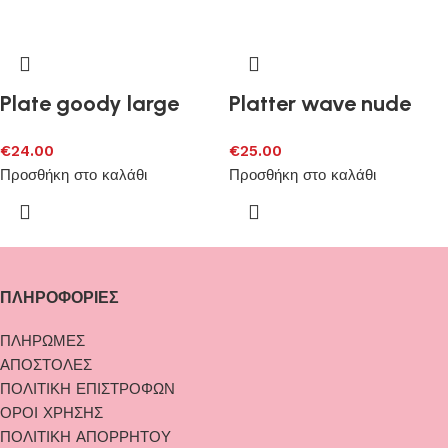
Plate goody large
Platter wave nude
€
24.00
€
25.00
Προσθήκη στο καλάθι
Προσθήκη στο καλάθι
ΠΛΗΡΟΦΟΡΙΕΣ
ΠΛΗΡΩΜΕΣ
ΑΠΟΣΤΟΛΕΣ
ΠΟΛΙΤΙΚΗ ΕΠΙΣΤΡΟΦΩΝ
ΟΡΟΙ ΧΡΗΣΗΣ
ΠΟΛΙΤΙΚΗ ΑΠΟΡΡΗΤΟΥ