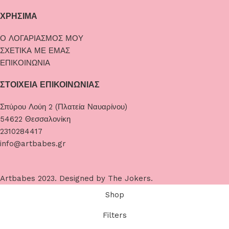
ΧΡΗΣΙΜΑ
Ο ΛΟΓΑΡΙΑΣΜΟΣ ΜΟΥ
ΣΧΕΤΙΚΑ ΜΕ ΕΜΑΣ
ΕΠΙΚΟΙΝΩΝΙΑ
ΣΤΟΙΧΕΙΑ ΕΠΙΚΟΙΝΩΝΙΑΣ
Σπύρου Λούη 2 (Πλατεία Ναυαρίνου)
54622 Θεσσαλονίκη
2310284417
info@artbabes.gr
Artbabes
2023. Designed by
The Jokers
.
Shop
Filters