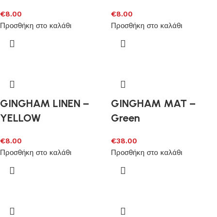
€
8.00
€
8.00
Προσθήκη στο καλάθι
Προσθήκη στο καλάθι
GINGHAM LINEN –
GINGHAM MAT –
YELLOW
Green
€
8.00
€
38.00
Προσθήκη στο καλάθι
Προσθήκη στο καλάθι