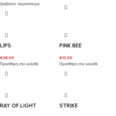
Διαβάστε περισσότερα
LIPS
PINK BEE
€
26.00
€
12.00
Προσθήκη στο καλάθι
Προσθήκη στο καλάθι
RAY OF LIGHT
STRIKE