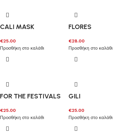
CALI MASK
FLORES
€
25.00
€
28.00
Προσθήκη στο καλάθι
Προσθήκη στο καλάθι
FOR THE FESTIVALS
GILI
€
25.00
€
25.00
Προσθήκη στο καλάθι
Προσθήκη στο καλάθι