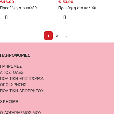
€
46.00
€
153.00
Προσθήκη στο καλάθι
Προσθήκη στο καλάθι
1
2
→
ΠΛΗΡΟΦΟΡΙΕΣ
ΠΛΗΡΩΜΕΣ
ΑΠΟΣΤΟΛΕΣ
ΠΟΛΙΤΙΚΗ ΕΠΙΣΤΡΟΦΩΝ
ΟΡΟΙ ΧΡΗΣΗΣ
ΠΟΛΙΤΙΚΗ ΑΠΟΡΡΗΤΟΥ
ΧΡΗΣΙΜΑ
Ο ΛΟΓΑΡΙΑΣΜΟΣ ΜΟΥ