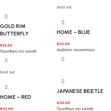
Sold out
GOLD RIM
HOME – BLUE
BUTTERFLY
€
22.00
€
12.00
Διαβάστε περισσότερα
Προσθήκη στο καλάθι
Sold out
JAPANESE BΕΕTLE
HOME – RED
€
20.00
€
22.00
Προσθήκη στο καλάθι