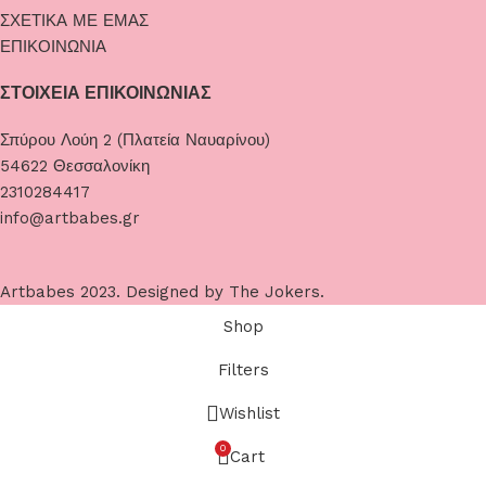
ΣΧΕΤΙΚΑ ΜΕ ΕΜΑΣ
ΕΠΙΚΟΙΝΩΝΙΑ
ΣΤΟΙΧΕΙΑ ΕΠΙΚΟΙΝΩΝΙΑΣ
Σπύρου Λούη 2 (Πλατεία Ναυαρίνου)
54622 Θεσσαλονίκη
2310284417
info@artbabes.gr
Artbabes
2023. Designed by
The Jokers
.
Shop
Filters
Wishlist
0
Cart