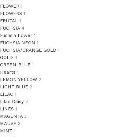
FLOWER
1
FLOWERS
1
FRUTAL
1
FUCHSIA
4
Fuchsia flower
1
FUCHSIA NEON
1
FUCHSIA/ORANGE GOLD
1
GOLD
4
GREEN-BLUE
1
Hearts
1
LEMON YELLOW
2
LIGHT BLUE
2
LILAC
1
Lilac Daisy
2
LINES
1
MAGENTA
3
MAUVE
3
MINT
1