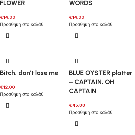
FLOWER
WORDS
€
14.00
€
14.00
Προσθήκη στο καλάθι
Προσθήκη στο καλάθι
Bitch, don’t lose me
BLUE OYSTER platter
– CAPTAIN, OH
€
12.00
CAPTAIN
Προσθήκη στο καλάθι
€
45.00
Προσθήκη στο καλάθι