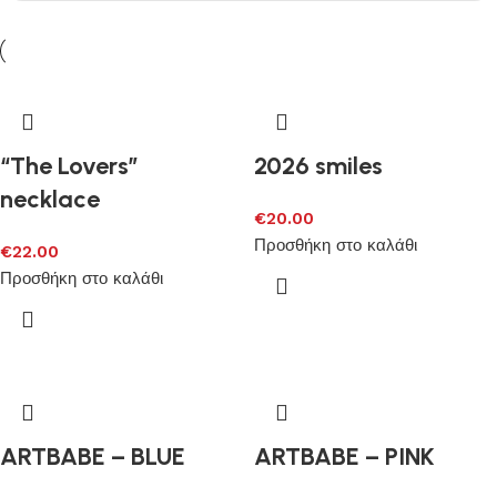
“The Lovers”
2026 smiles
necklace
€
20.00
Προσθήκη στο καλάθι
€
22.00
Προσθήκη στο καλάθι
ARTBABE – BLUE
ARTBABE – PINK