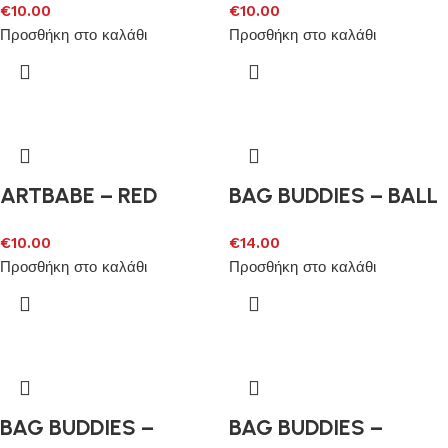
€
10.00
€
10.00
Προσθήκη στο καλάθι
Προσθήκη στο καλάθι
ARTBABE – RED
BAG BUDDIES – BALL
€
10.00
€
14.00
Προσθήκη στο καλάθι
Προσθήκη στο καλάθι
BAG BUDDIES –
BAG BUDDIES –