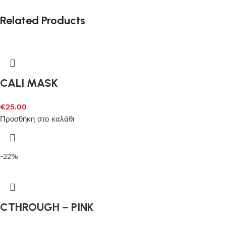
Related Products
CALI MASK
€
25.00
Προσθήκη στο καλάθι
-22%
CTHROUGH – PINK