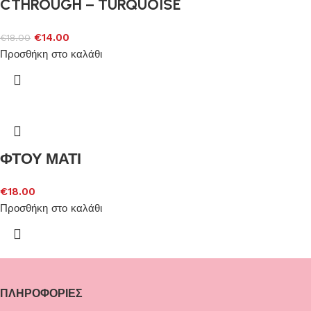
CTHROUGH – TURQUOISE
€
14.00
€
18.00
Προσθήκη στο καλάθι
ΦΤΟΥ ΜΑΤΙ
€
18.00
Προσθήκη στο καλάθι
ΠΛΗΡΟΦΟΡΙΕΣ