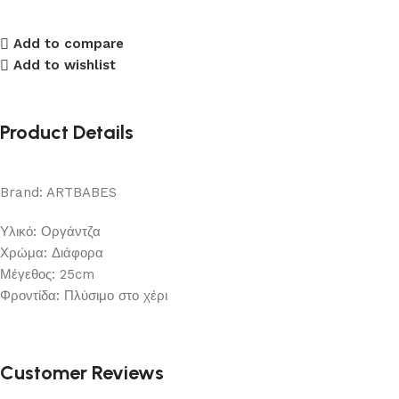
Add to compare
Add to wishlist
Product Details
Brand: ARTBABES
Υλικό: Οργάντζα
Χρώμα: Διάφορα
Μέγεθος: 25cm
Φροντίδα: Πλύσιμο στο χέρι
Customer Reviews