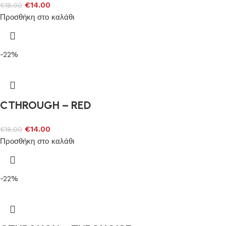
€
14.00
€
18.00
Προσθήκη στο καλάθι
-22%
CTHROUGH – RED
€
14.00
€
18.00
Προσθήκη στο καλάθι
-22%