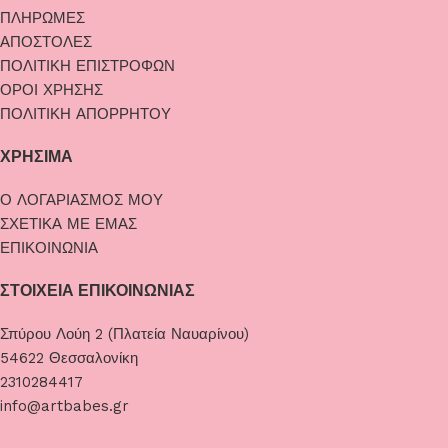
ΠΛΗΡΩΜΕΣ
ΑΠΟΣΤΟΛΕΣ
ΠΟΛΙΤΙΚΗ ΕΠΙΣΤΡΟΦΩΝ
ΟΡΟΙ ΧΡΗΣΗΣ
ΠΟΛΙΤΙΚΗ ΑΠΟΡΡΗΤΟΥ
ΧΡΗΣΙΜΑ
Ο ΛΟΓΑΡΙΑΣΜΟΣ ΜΟΥ
ΣΧΕΤΙΚΑ ΜΕ ΕΜΑΣ
ΕΠΙΚΟΙΝΩΝΙΑ
ΣΤΟΙΧΕΙΑ ΕΠΙΚΟΙΝΩΝΙΑΣ
Σπύρου Λούη 2 (Πλατεία Ναυαρίνου)
54622 Θεσσαλονίκη
2310284417
info@artbabes.gr