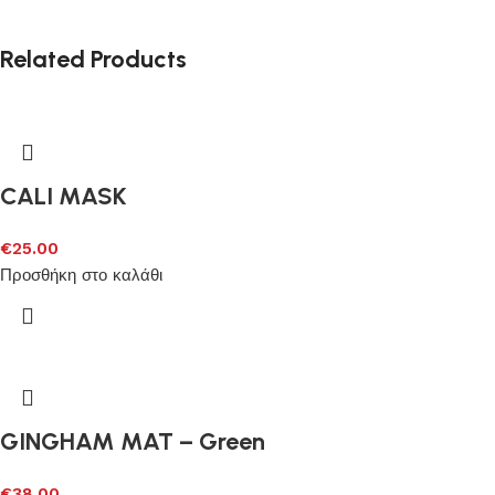
Related Products
CALI MASK
€
25.00
Προσθήκη στο καλάθι
GINGHAM MAT – Green
€
38.00