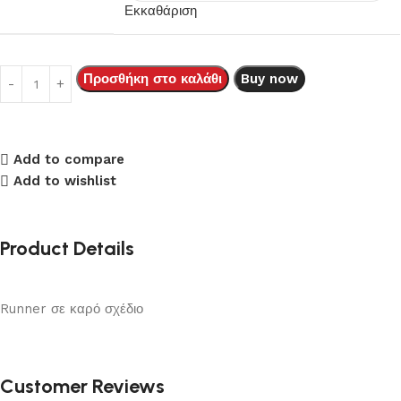
Εκκαθάριση
Προσθήκη στο καλάθι
Buy now
Add to compare
Add to wishlist
Product Details
Runner σε καρό σχέδιο
Customer Reviews