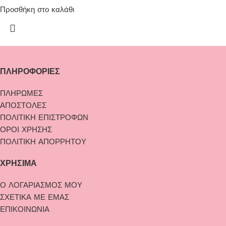
Προσθήκη στο καλάθι
ΠΛΗΡΟΦΟΡΙΕΣ
ΠΛΗΡΩΜΕΣ
ΑΠΟΣΤΟΛΕΣ
ΠΟΛΙΤΙΚΗ ΕΠΙΣΤΡΟΦΩΝ
ΟΡΟΙ ΧΡΗΣΗΣ
ΠΟΛΙΤΙΚΗ ΑΠΟΡΡΗΤΟΥ
ΧΡΗΣΙΜΑ
Ο ΛΟΓΑΡΙΑΣΜΟΣ ΜΟΥ
ΣΧΕΤΙΚΑ ΜΕ ΕΜΑΣ
ΕΠΙΚΟΙΝΩΝΙΑ