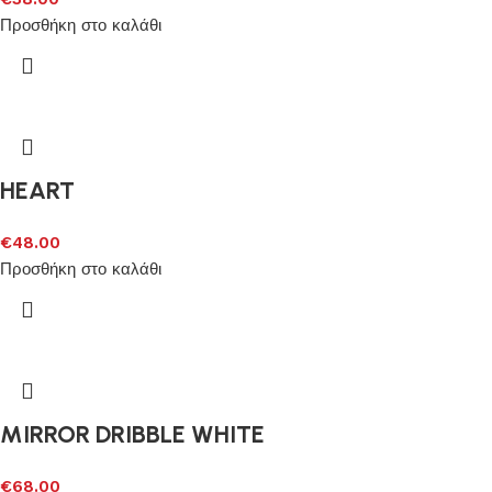
Προσθήκη στο καλάθι
HEART
€
48.00
Προσθήκη στο καλάθι
MIRROR DRIBBLE WHITE
€
68.00