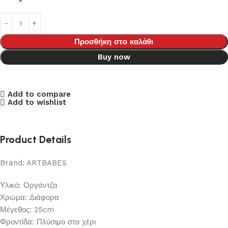
Προσθήκη στο καλάθι
Buy now
Add to compare
Add to wishlist
Product Details
Brand: ARTBABES
Υλικό: Οργάντζα
Χρώμα: Διάφορα
Μέγεθος: 25cm
Φροντίδα: Πλύσιμο στο χέρι