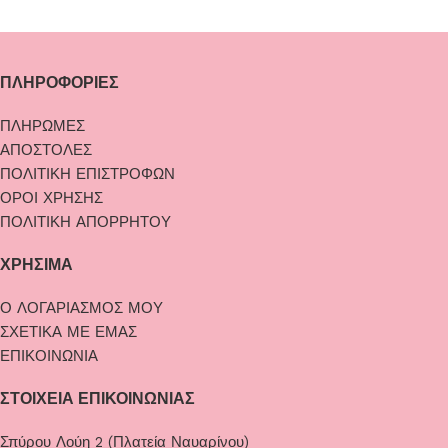
ΠΛΗΡΟΦΟΡΙΕΣ
ΠΛΗΡΩΜΕΣ
ΑΠΟΣΤΟΛΕΣ
ΠΟΛΙΤΙΚΗ ΕΠΙΣΤΡΟΦΩΝ
ΟΡΟΙ ΧΡΗΣΗΣ
ΠΟΛΙΤΙΚΗ ΑΠΟΡΡΗΤΟΥ
ΧΡΗΣΙΜΑ
Ο ΛΟΓΑΡΙΑΣΜΟΣ ΜΟΥ
ΣΧΕΤΙΚΑ ΜΕ ΕΜΑΣ
ΕΠΙΚΟΙΝΩΝΙΑ
ΣΤΟΙΧΕΙΑ ΕΠΙΚΟΙΝΩΝΙΑΣ
Σπύρου Λούη 2 (Πλατεία Ναυαρίνου)