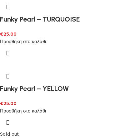
Funky Pearl – TURQUOISE
€
25.00
Προσθήκη στο καλάθι
Funky Pearl – YELLOW
€
25.00
Προσθήκη στο καλάθι
Sold out