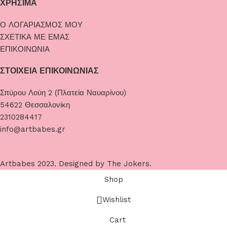
ΧΡΗΣΙΜΑ
Ο ΛΟΓΑΡΙΑΣΜΟΣ ΜΟΥ
ΣΧΕΤΙΚΑ ΜΕ ΕΜΑΣ
ΕΠΙΚΟΙΝΩΝΙΑ
ΣΤΟΙΧΕΙΑ ΕΠΙΚΟΙΝΩΝΙΑΣ
Σπύρου Λούη 2 (Πλατεία Ναυαρίνου)
54622 Θεσσαλονίκη
2310284417
info@artbabes.gr
Artbabes
2023. Designed by
The Jokers
.
Shop
Wishlist
Cart