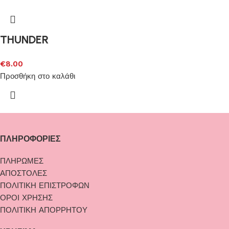
THUNDER
€
8.00
Προσθήκη στο καλάθι
ΠΛΗΡΟΦΟΡΙΕΣ
ΠΛΗΡΩΜΕΣ
ΑΠΟΣΤΟΛΕΣ
ΠΟΛΙΤΙΚΗ ΕΠΙΣΤΡΟΦΩΝ
ΟΡΟΙ ΧΡΗΣΗΣ
ΠΟΛΙΤΙΚΗ ΑΠΟΡΡΗΤΟΥ