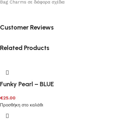
Bag Charms σε διάφορα σχέδια
Customer Reviews
Related Products
Funky Pearl – BLUE
€
25.00
Προσθήκη στο καλάθι