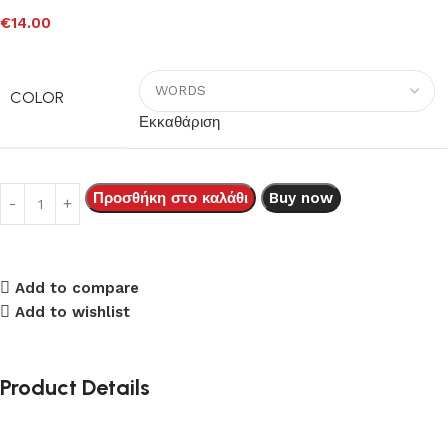
€
14.00
COLOR
Εκκαθάριση
Προσθήκη στο καλάθι
Buy now
Add to compare
Add to wishlist
Product Details