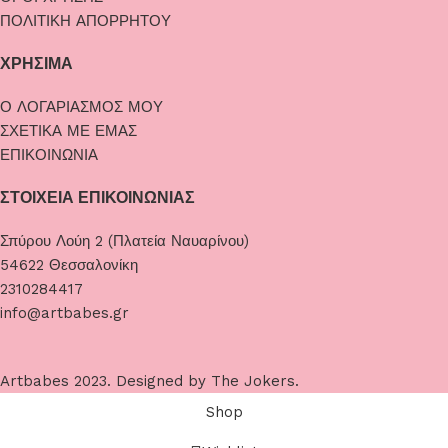
ΠΟΛΙΤΙΚΗ ΑΠΟΡΡΗΤΟΥ
ΧΡΗΣΙΜΑ
Ο ΛΟΓΑΡΙΑΣΜΟΣ ΜΟΥ
ΣΧΕΤΙΚΑ ΜΕ ΕΜΑΣ
ΕΠΙΚΟΙΝΩΝΙΑ
ΣΤΟΙΧΕΙΑ ΕΠΙΚΟΙΝΩΝΙΑΣ
Σπύρου Λούη 2 (Πλατεία Ναυαρίνου)
54622 Θεσσαλονίκη
2310284417
info@artbabes.gr
Artbabes
2023. Designed by
The Jokers
.
Shop