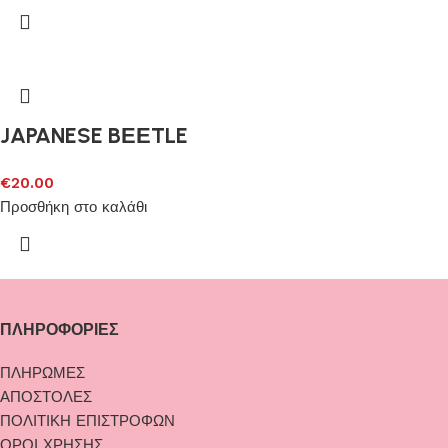
JAPANESE BΕΕTLE
€
20.00
Προσθήκη στο καλάθι
ΠΛΗΡΟΦΟΡΙΕΣ
ΠΛΗΡΩΜΕΣ
ΑΠΟΣΤΟΛΕΣ
ΠΟΛΙΤΙΚΗ ΕΠΙΣΤΡΟΦΩΝ
ΟΡΟΙ ΧΡΗΣΗΣ