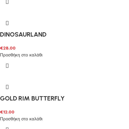
DINOSAURLAND
€
28.00
Προσθήκη στο καλάθι
GOLD RIM BUTTERFLY
€
12.00
Προσθήκη στο καλάθι