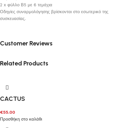
2 x φύλλο Β5 με 6 τεμάχια
Οδηγίες συναρμολόγησης βρίσκονται στο εσωτερικό της
συσκευασίας.
Customer Reviews
Related Products
CACTUS
€
55.00
Προσθήκη στο καλάθι