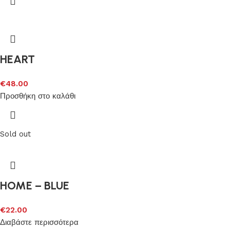
HEART
€
48.00
Προσθήκη στο καλάθι
Sold out
HOME – BLUE
€
22.00
Διαβάστε περισσότερα