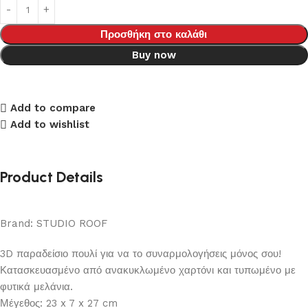
Προσθήκη στο καλάθι
Buy now
Add to compare
Add to wishlist
Product Details
Brand: STUDIO ROOF
3D παραδείσιο πουλί για να το συναρμολογήσεις μόνος σου!
Κατασκευασμένο από ανακυκλωμένο χαρτόνι και τυπωμένο με
φυτικά μελάνια.
Μέγεθος: 23 x 7 x 27 cm