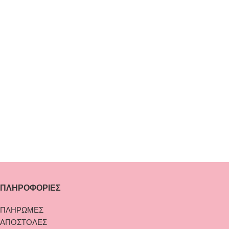
ΠΛΗΡΟΦΟΡΙΕΣ
ΠΛΗΡΩΜΕΣ
ΑΠΟΣΤΟΛΕΣ