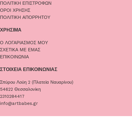
ΠΟΛΙΤΙΚΗ ΕΠΙΣΤΡΟΦΩΝ
ΟΡΟΙ ΧΡΗΣΗΣ
ΠΟΛΙΤΙΚΗ ΑΠΟΡΡΗΤΟΥ
ΧΡΗΣΙΜΑ
Ο ΛΟΓΑΡΙΑΣΜΟΣ ΜΟΥ
ΣΧΕΤΙΚΑ ΜΕ ΕΜΑΣ
ΕΠΙΚΟΙΝΩΝΙΑ
ΣΤΟΙΧΕΙΑ ΕΠΙΚΟΙΝΩΝΙΑΣ
Σπύρου Λούη 2 (Πλατεία Ναυαρίνου)
54622 Θεσσαλονίκη
2310284417
info@artbabes.gr
Artbabes
2023. Designed by
The Jokers
.