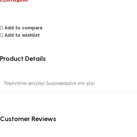
Add to compare
Add to wishlist
Product Details
Τσιμεντένιο φεγγάρι ζωγραφισμένο στο χέρι
Customer Reviews