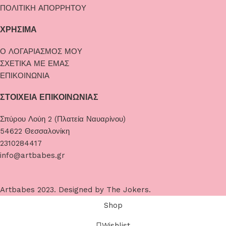
ΠΟΛΙΤΙΚΗ ΑΠΟΡΡΗΤΟΥ
ΧΡΗΣΙΜΑ
Ο ΛΟΓΑΡΙΑΣΜΟΣ ΜΟΥ
ΣΧΕΤΙΚΑ ΜΕ ΕΜΑΣ
ΕΠΙΚΟΙΝΩΝΙΑ
ΣΤΟΙΧΕΙΑ ΕΠΙΚΟΙΝΩΝΙΑΣ
Σπύρου Λούη 2 (Πλατεία Ναυαρίνου)
54622 Θεσσαλονίκη
2310284417
info@artbabes.gr
Artbabes
2023. Designed by
The Jokers
.
Shop
Wishlist