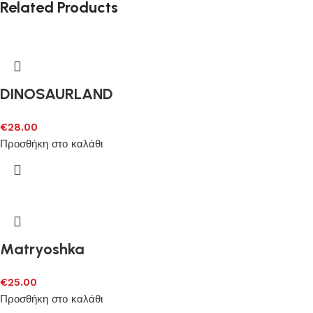
Related Products
DINOSAURLAND
€
28.00
Προσθήκη στο καλάθι
Matryoshka
€
25.00
Προσθήκη στο καλάθι