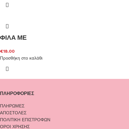
ΦΙΛΑ ΜΕ
€
18.00
Προσθήκη στο καλάθι
ΠΛΗΡΟΦΟΡΙΕΣ
ΠΛΗΡΩΜΕΣ
ΑΠΟΣΤΟΛΕΣ
ΠΟΛΙΤΙΚΗ ΕΠΙΣΤΡΟΦΩΝ
ΟΡΟΙ ΧΡΗΣΗΣ