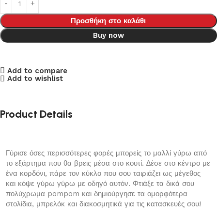
Προσθήκη στο καλάθι
Buy now
Add to compare
Add to wishlist
Product Details
Γύρισε όσες περισσότερες φορές μπορείς το μαλλί γύρω από
το εξάρτημα που θα βρεις μέσα στο κουτί. ∆έσε στο κέντρο με
ένα κορδόνι, πάρε τον κύκλο που σου ταιριάζει ως μέγεθος
και κόψε γύρω γύρω με οδηγό αυτόν. Φτιάξε τα δικά σου
πολύχρωμα pompom και δημιούργησε τα ομορφότερα
στολίδια, μπρελόκ και διακοσμητικά για τις κατασκευές σου!