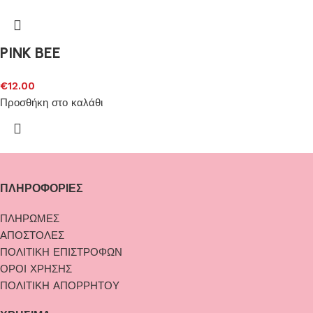
PINK BEE
€
12.00
Προσθήκη στο καλάθι
ΠΛΗΡΟΦΟΡΙΕΣ
ΠΛΗΡΩΜΕΣ
ΑΠΟΣΤΟΛΕΣ
ΠΟΛΙΤΙΚΗ ΕΠΙΣΤΡΟΦΩΝ
ΟΡΟΙ ΧΡΗΣΗΣ
ΠΟΛΙΤΙΚΗ ΑΠΟΡΡΗΤΟΥ