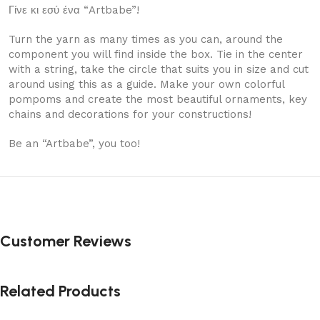
Γίνε κι εσύ ένα “Artbabe”!
Turn the yarn as many times as you can, around the
component you will find inside the box. Tie in the center
with a string, take the circle that suits you in size and cut
around using this as a guide. Make your own colorful
pompoms and create the most beautiful ornaments, key
chains and decorations for your constructions!
Be an “Artbabe”, you too!
Customer Reviews
Related Products