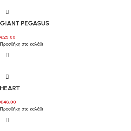
GIANT PEGASUS
€
25.00
Προσθήκη στο καλάθι
HEART
€
48.00
Προσθήκη στο καλάθι