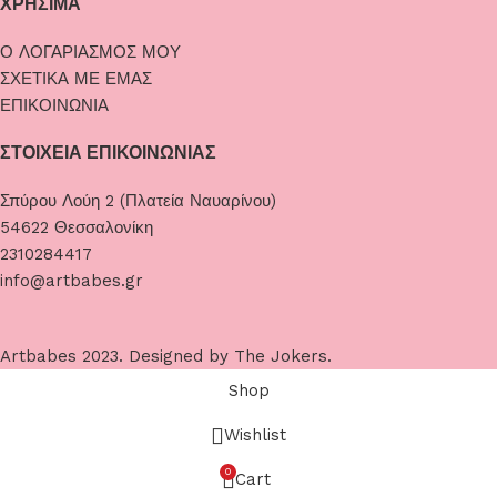
ΧΡΗΣΙΜΑ
Ο ΛΟΓΑΡΙΑΣΜΟΣ ΜΟΥ
ΣΧΕΤΙΚΑ ΜΕ ΕΜΑΣ
ΕΠΙΚΟΙΝΩΝΙΑ
ΣΤΟΙΧΕΙΑ ΕΠΙΚΟΙΝΩΝΙΑΣ
Σπύρου Λούη 2 (Πλατεία Ναυαρίνου)
54622 Θεσσαλονίκη
2310284417
info@artbabes.gr
Artbabes
2023. Designed by
The Jokers
.
Shop
Wishlist
0
Cart