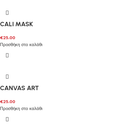
CALI MASK
€
25.00
Προσθήκη στο καλάθι
CANVAS ART
€
25.00
Προσθήκη στο καλάθι