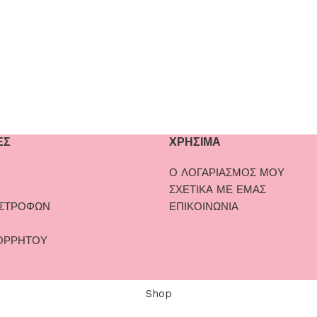
ΕΣ
ΧΡΗΣΙΜΑ
Ο ΛΟΓΑΡΙΑΣΜΟΣ ΜΟΥ
ΣΧΕΤΙΚΑ ΜΕ ΕΜΑΣ
ΙΣΤΡΟΦΩΝ
ΕΠΙΚΟΙΝΩΝΙΑ
ΟΡΡΗΤΟΥ
Shop