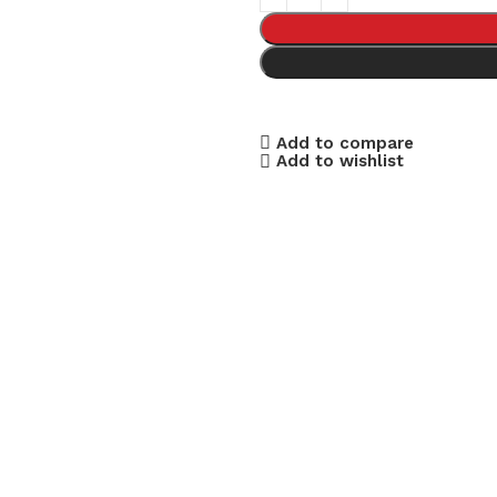
Add to compare
Add to wishlist