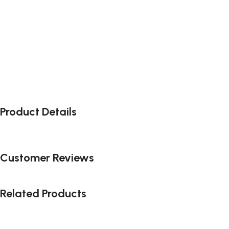
Product Details
Customer Reviews
Related Products