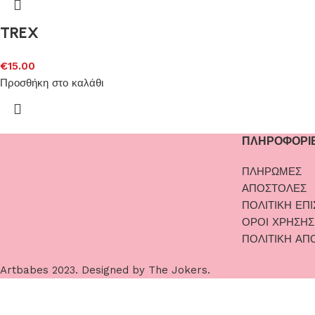
TREX
€
15.00
Προσθήκη στο καλάθι
ΠΛΗΡΟΦΟΡΙ
ΠΛΗΡΩΜΕΣ
ΑΠΟΣΤΟΛΕΣ
ΠΟΛΙΤΙΚΗ ΕΠ
ΟΡΟΙ ΧΡΗΣΗΣ
ΠΟΛΙΤΙΚΗ ΑΠ
Artbabes
2023. Designed by
The Jokers
.