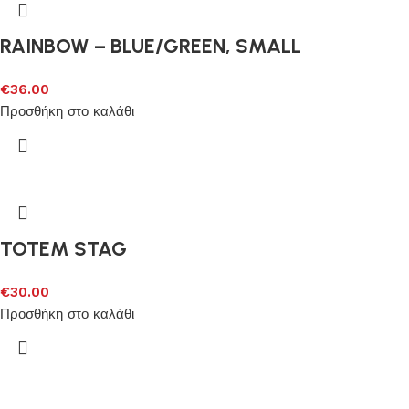
RAINBOW – BLUE/GREEN, SMALL
€
36.00
Προσθήκη στο καλάθι
TOTEM STAG
€
30.00
Προσθήκη στο καλάθι