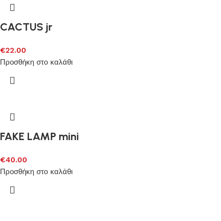
CACTUS jr
€
22.00
Προσθήκη στο καλάθι
FAKE LAMP mini
€
40.00
Προσθήκη στο καλάθι