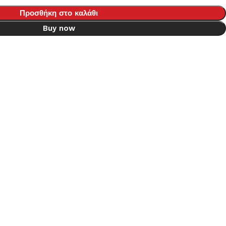
Προσθήκη στο καλάθι
Buy now