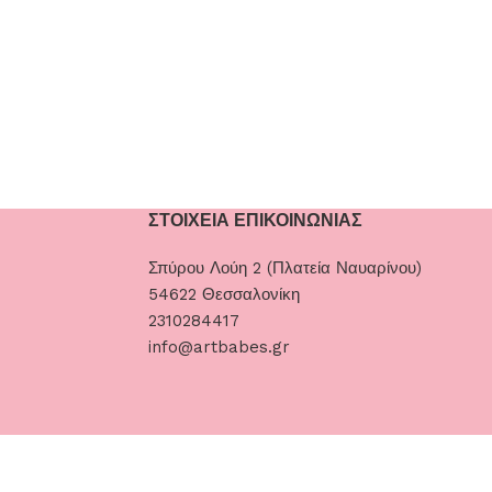
ΣΤΟΙΧΕΙΑ ΕΠΙΚΟΙΝΩΝΙΑΣ
Σπύρου Λούη 2 (Πλατεία Ναυαρίνου)
54622 Θεσσαλονίκη
2310284417
info@artbabes.gr