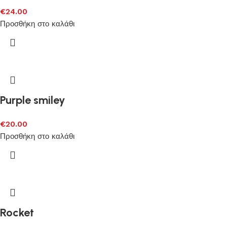
€
24.00
Προσθήκη στο καλάθι
Purple smiley
€
20.00
Προσθήκη στο καλάθι
Rocket