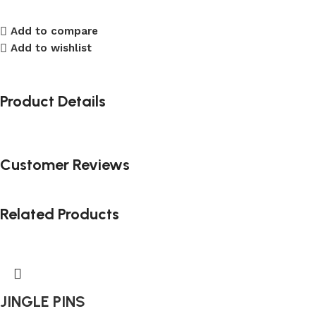
Add to compare
Add to wishlist
Product Details
Customer Reviews
Related Products
JINGLE PINS