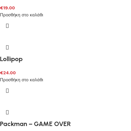
€
19.00
Προσθήκη στο καλάθι
Lollipop
€
24.00
Προσθήκη στο καλάθι
Packman – GAME OVER