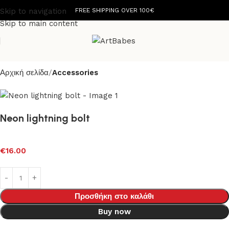
Skip to navigation
FREE SHIPPING OVER 100€
Skip to main content
Αρχική σελίδα
Accessories
Neon lightning bolt
€
16.00
Προσθήκη στο καλάθι
Buy now