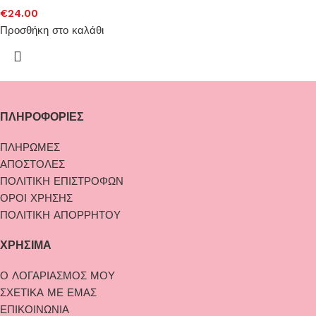
€
24.00
Προσθήκη στο καλάθι
ΠΛΗΡΟΦΟΡΙΕΣ
ΠΛΗΡΩΜΕΣ
ΑΠΟΣΤΟΛΕΣ
ΠΟΛΙΤΙΚΗ ΕΠΙΣΤΡΟΦΩΝ
ΟΡΟΙ ΧΡΗΣΗΣ
ΠΟΛΙΤΙΚΗ ΑΠΟΡΡΗΤΟΥ
ΧΡΗΣΙΜΑ
Ο ΛΟΓΑΡΙΑΣΜΟΣ ΜΟΥ
ΣΧΕΤΙΚΑ ΜΕ ΕΜΑΣ
ΕΠΙΚΟΙΝΩΝΙΑ