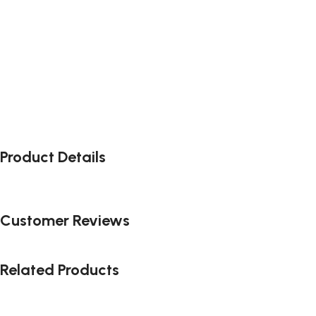
Product Details
Customer Reviews
Related Products