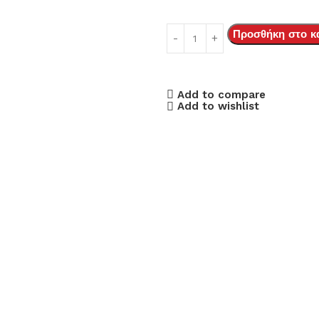
Προσθήκη στο κ
Add to compare
Add to wishlist