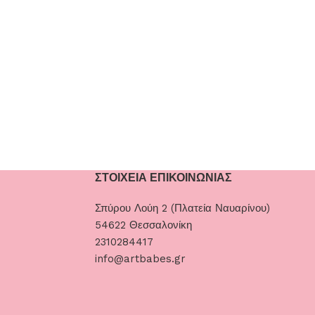
ΣΤΟΙΧΕΙΑ ΕΠΙΚΟΙΝΩΝΙΑΣ
Σπύρου Λούη 2 (Πλατεία Ναυαρίνου)
54622 Θεσσαλονίκη
2310284417
info@artbabes.gr