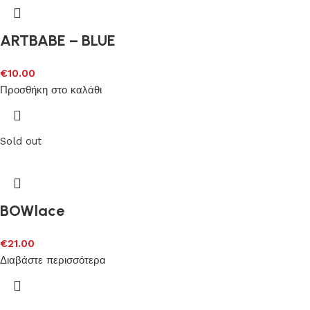
ARTBABE – BLUE
€
10.00
Προσθήκη στο καλάθι
Sold out
BOWlace
€
21.00
Διαβάστε περισσότερα