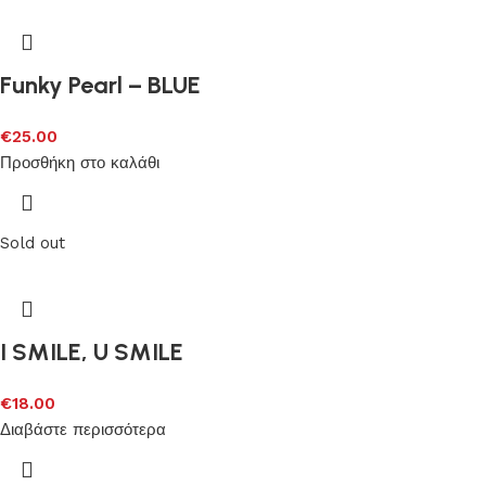
Funky Pearl – BLUE
€
25.00
Προσθήκη στο καλάθι
Sold out
I SMILE, U SMILE
€
18.00
Διαβάστε περισσότερα