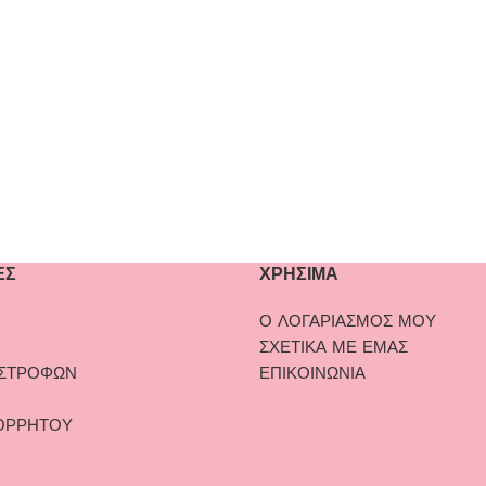
ΕΣ
ΧΡΗΣΙΜΑ
Ο ΛΟΓΑΡΙΑΣΜΟΣ ΜΟΥ
ΣΧΕΤΙΚΑ ΜΕ ΕΜΑΣ
ΙΣΤΡΟΦΩΝ
ΕΠΙΚΟΙΝΩΝΙΑ
ΟΡΡΗΤΟΥ