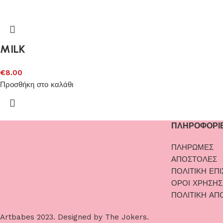
MILK
€
8.00
Προσθήκη στο καλάθι
ΠΛΗΡΟΦΟΡΙ
ΠΛΗΡΩΜΕΣ
ΑΠΟΣΤΟΛΕΣ
ΠΟΛΙΤΙΚΗ ΕΠ
ΟΡΟΙ ΧΡΗΣΗΣ
ΠΟΛΙΤΙΚΗ ΑΠ
Artbabes
2023. Designed by
The Jokers
.