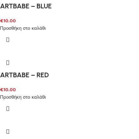
ARTBABE – BLUE
€
10.00
Προσθήκη στο καλάθι
ARTBABE – RED
€
10.00
Προσθήκη στο καλάθι