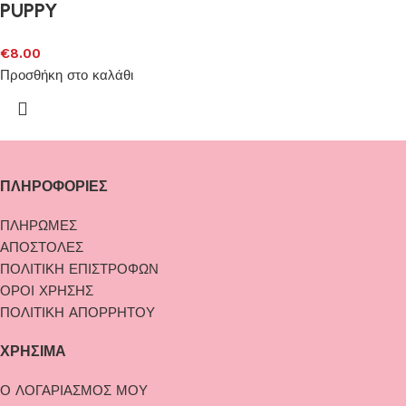
PUPPY
€
8.00
Προσθήκη στο καλάθι
ΠΛΗΡΟΦΟΡΙΕΣ
ΠΛΗΡΩΜΕΣ
ΑΠΟΣΤΟΛΕΣ
ΠΟΛΙΤΙΚΗ ΕΠΙΣΤΡΟΦΩΝ
ΟΡΟΙ ΧΡΗΣΗΣ
ΠΟΛΙΤΙΚΗ ΑΠΟΡΡΗΤΟΥ
ΧΡΗΣΙΜΑ
Ο ΛΟΓΑΡΙΑΣΜΟΣ ΜΟΥ