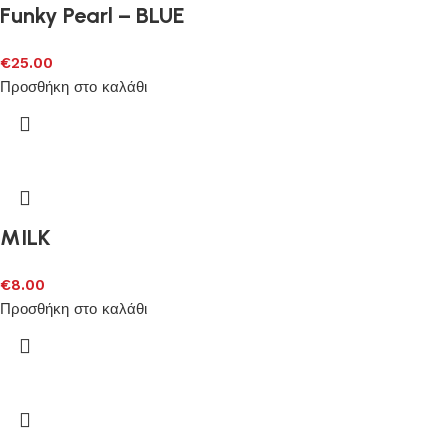
Funky Pearl – BLUE
€
25.00
Προσθήκη στο καλάθι
MILK
€
8.00
Προσθήκη στο καλάθι