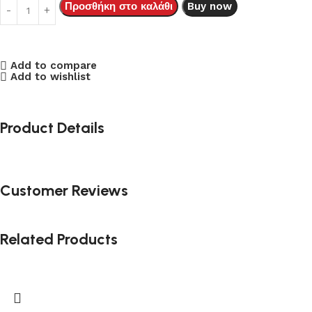
Προσθήκη στο καλάθι
Buy now
Add to compare
Add to wishlist
Product Details
Customer Reviews
Related Products