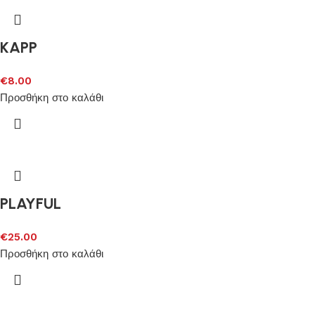
KAPP
€
8.00
Προσθήκη στο καλάθι
PLAYFUL
€
25.00
Προσθήκη στο καλάθι