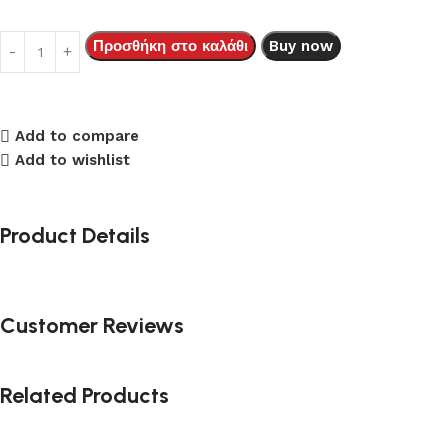
Προσθήκη στο καλάθι
Buy now
Add to compare
Add to wishlist
Product Details
Customer Reviews
Related Products