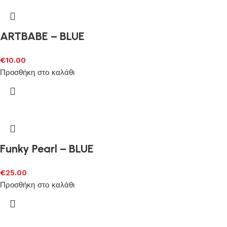
ARTBABE – BLUE
€
10.00
Προσθήκη στο καλάθι
Funky Pearl – BLUE
€
25.00
Προσθήκη στο καλάθι