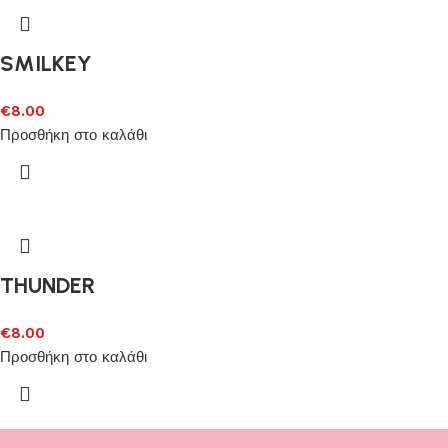
SMILKEY
€
8.00
Προσθήκη στο καλάθι
THUNDER
€
8.00
Προσθήκη στο καλάθι