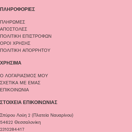
ΠΛΗΡΟΦΟΡΙΕΣ
ΠΛΗΡΩΜΕΣ
ΑΠΟΣΤΟΛΕΣ
ΠΟΛΙΤΙΚΗ ΕΠΙΣΤΡΟΦΩΝ
ΟΡΟΙ ΧΡΗΣΗΣ
ΠΟΛΙΤΙΚΗ ΑΠΟΡΡΗΤΟΥ
ΧΡΗΣΙΜΑ
Ο ΛΟΓΑΡΙΑΣΜΟΣ ΜΟΥ
ΣΧΕΤΙΚΑ ΜΕ ΕΜΑΣ
ΕΠΙΚΟΙΝΩΝΙΑ
ΣΤΟΙΧΕΙΑ ΕΠΙΚΟΙΝΩΝΙΑΣ
Σπύρου Λούη 2 (Πλατεία Ναυαρίνου)
54622 Θεσσαλονίκη
2310284417