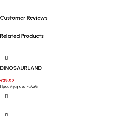
Customer Reviews
Related Products
DINOSAURLAND
€
28.00
Προσθήκη στο καλάθι