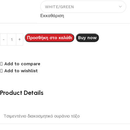
Εκκαθάριση
Προσθήκη στο καλάθι
Buy now
Add to compare
Add to wishlist
Product Details
Tσιμεντένιο διακοσμητικό ουράνιο τόξο