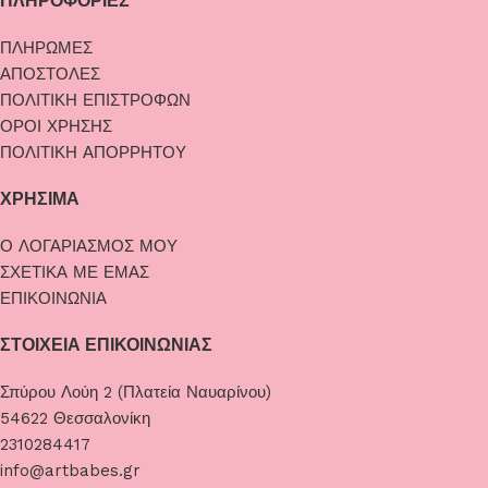
ΠΛΗΡΟΦΟΡΙΕΣ
ΠΛΗΡΩΜΕΣ
ΑΠΟΣΤΟΛΕΣ
ΠΟΛΙΤΙΚΗ ΕΠΙΣΤΡΟΦΩΝ
ΟΡΟΙ ΧΡΗΣΗΣ
ΠΟΛΙΤΙΚΗ ΑΠΟΡΡΗΤΟΥ
ΧΡΗΣΙΜΑ
Ο ΛΟΓΑΡΙΑΣΜΟΣ ΜΟΥ
ΣΧΕΤΙΚΑ ΜΕ ΕΜΑΣ
ΕΠΙΚΟΙΝΩΝΙΑ
ΣΤΟΙΧΕΙΑ ΕΠΙΚΟΙΝΩΝΙΑΣ
Σπύρου Λούη 2 (Πλατεία Ναυαρίνου)
54622 Θεσσαλονίκη
2310284417
info@artbabes.gr