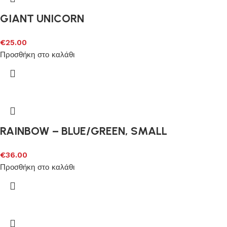
GIANT UNICORN
€
25.00
Προσθήκη στο καλάθι
RAINBOW – BLUE/GREEN, SMALL
€
36.00
Προσθήκη στο καλάθι