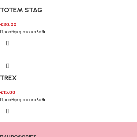
TOTEM STAG
€
30.00
Προσθήκη στο καλάθι
TREX
€
15.00
Προσθήκη στο καλάθι