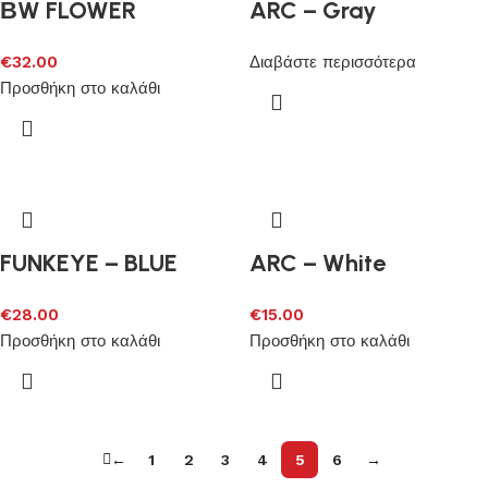
ΒW FLOWER
ARC – Gray
€
32.00
Διαβάστε περισσότερα
Προσθήκη στο καλάθι
FUNKEYE – BLUE
ARC – White
€
28.00
€
15.00
Προσθήκη στο καλάθι
Προσθήκη στο καλάθι
←
1
2
3
4
5
6
→