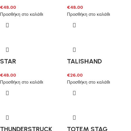
€
48.00
€
48.00
Προσθήκη στο καλάθι
Προσθήκη στο καλάθι
STAR
TALISΗAND
€
48.00
€
26.00
Προσθήκη στο καλάθι
Προσθήκη στο καλάθι
THUNDERSTRUCK
TOTEM STAG