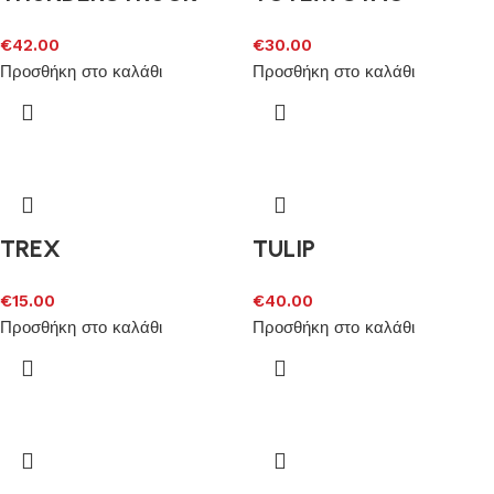
€
42.00
€
30.00
Προσθήκη στο καλάθι
Προσθήκη στο καλάθι
TREX
TULIP
€
15.00
€
40.00
Προσθήκη στο καλάθι
Προσθήκη στο καλάθι