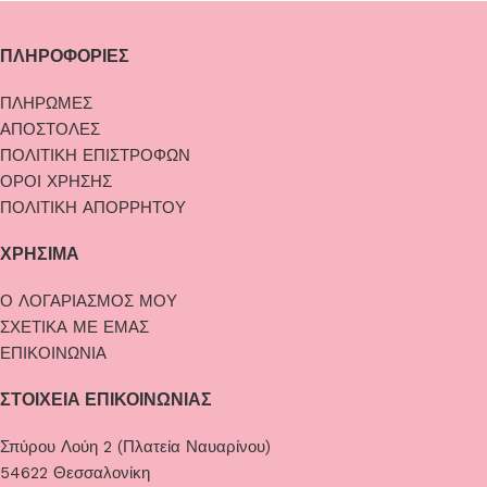
ΠΛΗΡΟΦΟΡΙΕΣ
ΠΛΗΡΩΜΕΣ
ΑΠΟΣΤΟΛΕΣ
ΠΟΛΙΤΙΚΗ ΕΠΙΣΤΡΟΦΩΝ
ΟΡΟΙ ΧΡΗΣΗΣ
ΠΟΛΙΤΙΚΗ ΑΠΟΡΡΗΤΟΥ
ΧΡΗΣΙΜΑ
Ο ΛΟΓΑΡΙΑΣΜΟΣ ΜΟΥ
ΣΧΕΤΙΚΑ ΜΕ ΕΜΑΣ
ΕΠΙΚΟΙΝΩΝΙΑ
ΣΤΟΙΧΕΙΑ ΕΠΙΚΟΙΝΩΝΙΑΣ
Σπύρου Λούη 2 (Πλατεία Ναυαρίνου)
54622 Θεσσαλονίκη